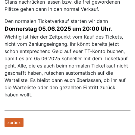
Clans nachrücken lassen bzw. die frei gewordenen
Plätze gehen dann in den normal Verkauf.
Den normalen Ticketverkauf starten wir dann
Donnerstag 05.06.2025 um 20:00 Uhr
.
Wichtig ist hier der Zeitpunkt vom Kauf des Tickets,
nicht vom Zahlungseingang. Ihr könnt bereits jetzt
schon entsprechend Geld auf euer TT-Konto buchen,
damit es am 05.06.2025 schneller mit dem Ticketkauf
geht. Alle, die es auch beim normalen Ticketkauf nicht
geschafft haben, rutschen austomatisch auf die
Warteliste. Es bleibt dann euch überlassen, ob ihr auf
die Warteliste oder den gezahlten Eintritt zurück
haben wollt.
zurück