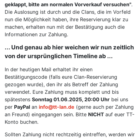
geklappt, bitte am normalen Vorverkauf versuchen"
.
Die Auslosung ist durch und die Clans, die im Vorfeld
nun die Möglichkeit haben, ihre Reservierung klar zu
machen, erhalten nun mit der Bestätigung auch die
Informationen zur Zahlung.
... Und genau ab hier weichen wir nun zeitlich
von der ursprünglichen Timeline ab ...
In der heutigen Mail erhaltet ihr einen
Bestätigungscode (falls eure Clan-Reservierung
gezogen wurde), den ihr als Betreff der Zahlung
verwendet. Eure Zahlung muss komplett und bis
spätestens
Sonntag 01.06.2025, 20:00 Uhr
bei uns
per
PayPal
an
info@tt-lan.de
(gerne auch per Zahlung
an Freund) eingegangen sein. Bitte
NICHT
auf euer TT-
Konto buchen.
Sollten Zahlung nicht rechtzeitig eintreffen, werden wir