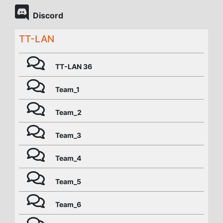
Discord
TT-LAN
TT-LAN 36
Team_1
Team_2
Team_3
Team_4
Team_5
Team_6