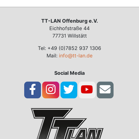
TT-LAN Offenburg e.V.
Eichhofstraße 44
77731 Willstätt
Tel: +49 (0)7852 937 1306
Mail:
info@tt-lan.de
Social Media