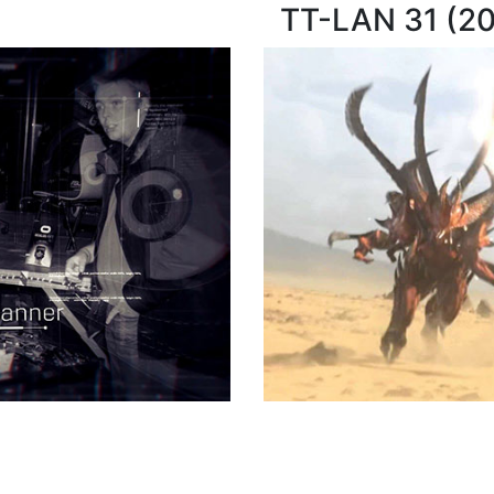
TT-LAN 31 (20