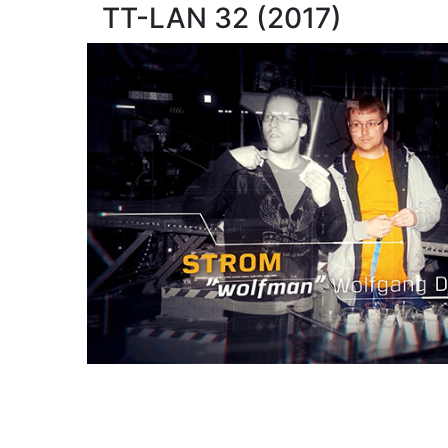
TT-LAN 32 (2017)