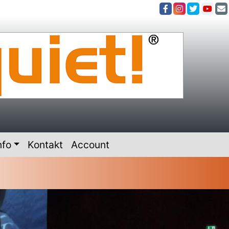
nfo
Kontakt
Account