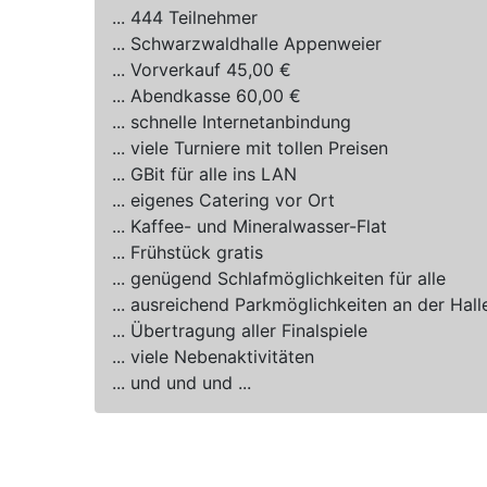
... 444 Teilnehmer
... Schwarzwaldhalle Appenweier
... Vorverkauf 45,00 €
... Abendkasse 60,00 €
... schnelle Internetanbindung
... viele Turniere mit tollen Preisen
... GBit für alle ins LAN
... eigenes Catering vor Ort
... Kaffee- und Mineralwasser-Flat
... Frühstück gratis
... genügend Schlafmöglichkeiten für alle
... ausreichend Parkmöglichkeiten an der Hall
... Übertragung aller Finalspiele
... viele Nebenaktivitäten
... und und und ...