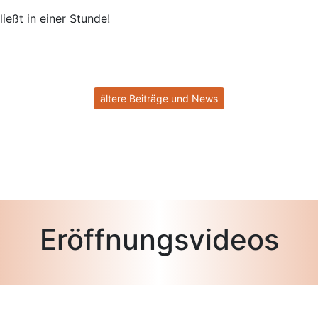
ießt in einer Stunde!
ältere Beiträge und News
Eröffnungsvideos