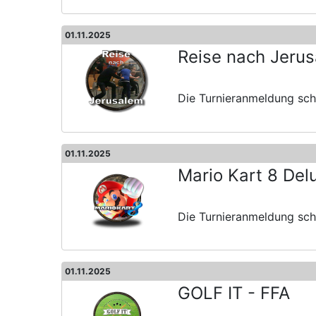
01.11.2025
Reise nach Jeru
Die Turnieranmeldung schl
01.11.2025
Mario Kart 8 Del
Die Turnieranmeldung schl
01.11.2025
GOLF IT - FFA