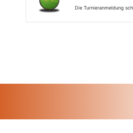
Die Turnieranmeldung schl